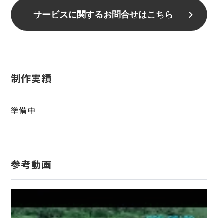
サービスに関するお問合せはこちら
制作実績
準備中
参考動画