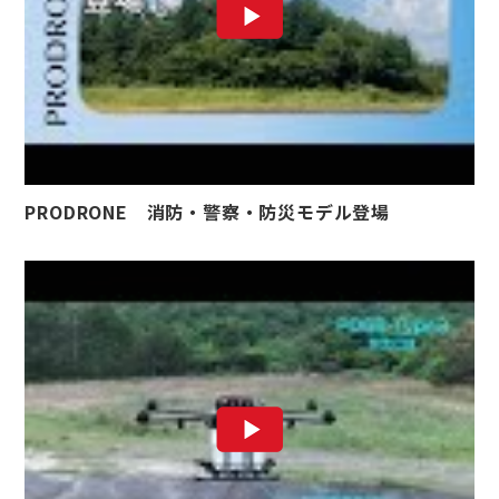
PRODRONE 消防・警察・防災モデル登場