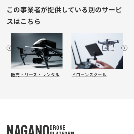
この事業者が提供している別のサービ
スはこちら
販売・リース・レンタル
ドローンスクール
NAGANO
DRONE