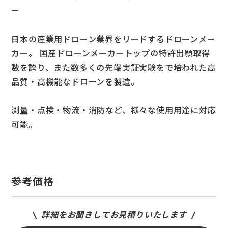
ー
日本の産業用ドローン業界をリードするドローンメー
カー。 国産ドローンメーカートップの特許出願取得
数を誇り、また数多くの先端実証実験をで培われた高
品質・高機能なドローンを製造。
測量・点検・物流・消防など、様々な使用用途に対応
可能。
参考価格
詳細をお聞きしてお見積りいたします