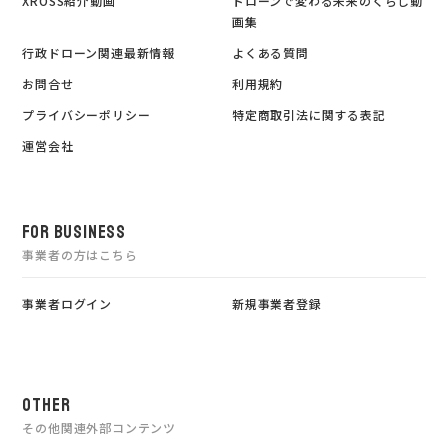
XROSS紹介動画
ドローンで変わる未来のくらし動
画集
行政ドローン関連最新情報
よくある質問
お問合せ
利用規約
プライバシーポリシー
特定商取引法に関する表記
運営会社
FOR BUSINESS
事業者の方はこちら
事業者ログイン
新規事業者登録
OTHER
その他関連外部コンテンツ