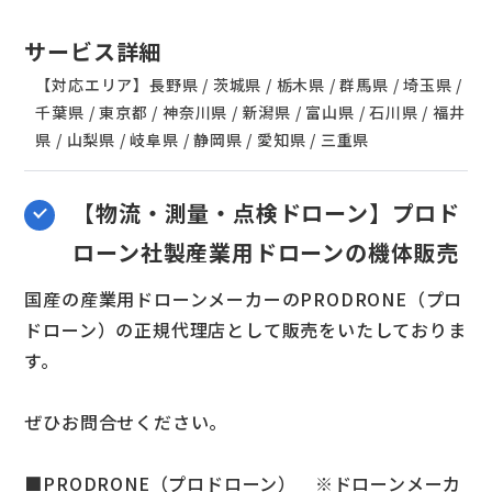
サービス詳細
【対応エリア】長野県 / 茨城県 / 栃木県 / 群馬県 / 埼玉県 /
千葉県 / 東京都 / 神奈川県 / 新潟県 / 富山県 / 石川県 / 福井
県 / 山梨県 / 岐阜県 / 静岡県 / 愛知県 / 三重県
【物流・測量・点検ドローン】プロド
ローン社製産業用ドローンの機体販売
国産の産業用ドローンメーカーのPRODRONE（プロ
ドローン）の正規代理店として販売をいたしておりま
す。
ぜひお問合せください。
■PRODRONE（プロドローン） ※ドローンメーカ