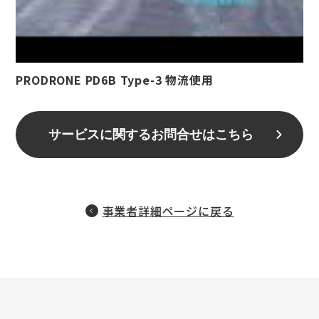
PRODRONE PD6B Type-3 物流使用
サービスに関するお問合せはこちら
事業者詳細ページに戻る