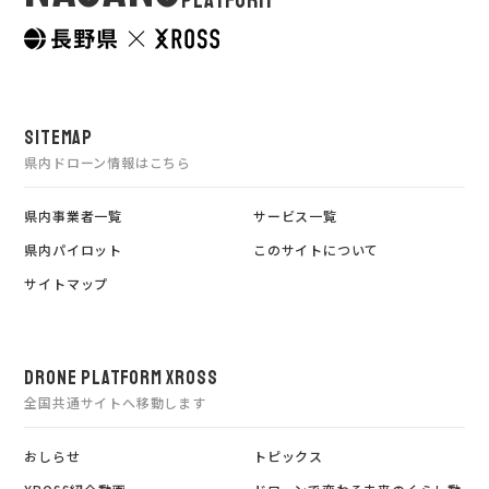
PLATFORM
SITEMAP
県内ドローン情報はこちら
県内事業者一覧
サービス一覧
県内パイロット
このサイトについて
サイトマップ
DRONE PLATFORM XROSS
全国共通サイトへ移動します
おしらせ
トピックス