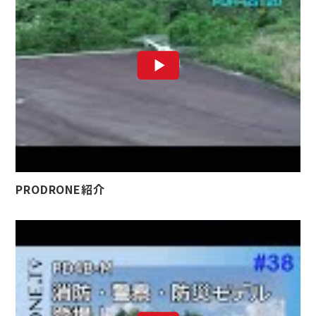
PRODRONE紹介