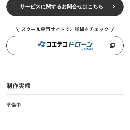
サービスに関するお問合せはこちら
スクール専門サイトで、詳細をチェック
制作実績
準備中