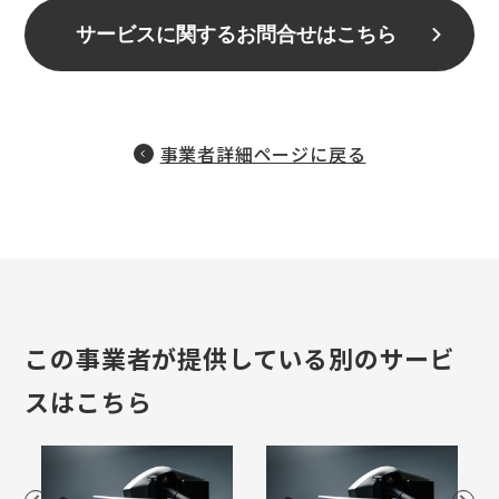
サービスに関するお問合せはこちら
事業者詳細ページに戻る
この事業者が提供している別のサービ
スはこちら