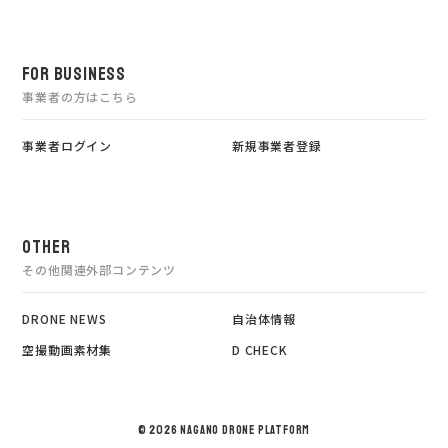
FOR BUSINESS
事業者の方はこちら
事業者ログイン
新規事業者登録
OTHER
その他関連外部コンテンツ
DRONE NEWS
自治体情報
空撮動画素材集
D CHECK
©
2026 NAGANO DRONE PLATFORM