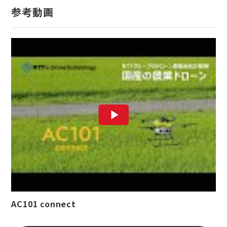
参考動画
AC101 connect