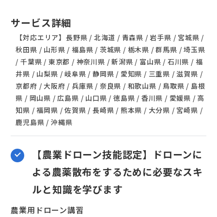
サービス詳細
【対応エリア】長野県 / 北海道 / 青森県 / 岩手県 / 宮城県 /
秋田県 / 山形県 / 福島県 / 茨城県 / 栃木県 / 群馬県 / 埼玉県
/ 千葉県 / 東京都 / 神奈川県 / 新潟県 / 富山県 / 石川県 / 福
井県 / 山梨県 / 岐阜県 / 静岡県 / 愛知県 / 三重県 / 滋賀県 /
京都府 / 大阪府 / 兵庫県 / 奈良県 / 和歌山県 / 鳥取県 / 島根
県 / 岡山県 / 広島県 / 山口県 / 徳島県 / 香川県 / 愛媛県 / 高
知県 / 福岡県 / 佐賀県 / 長崎県 / 熊本県 / 大分県 / 宮崎県 /
鹿児島県 / 沖縄県
【農業ドローン技能認定】ドローンに
よる農薬散布をするために必要なスキ
ルと知識を学びます
農業用ドローン講習