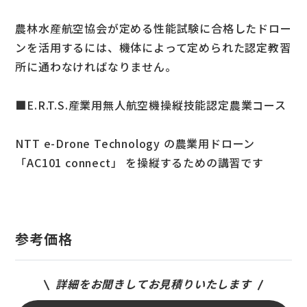
農林水産航空協会が定める性能試験に合格したドロー
ンを活用するには、機体によって定められた認定教習
所に通わなければなりません。
■E.R.T.S.産業用無人航空機操縦技能認定農業コース
NTT e-Drone Technology の農業用ドローン
「AC101 connect」 を操縦するための講習です
参考価格
詳細をお聞きしてお見積りいたします