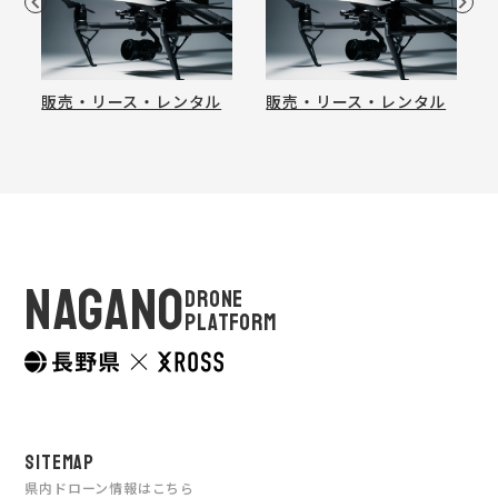
販売・リース・レンタル
販売・リース・レンタル
NAGANO
DRONE
PLATFORM
SITEMAP
県内ドローン情報はこちら