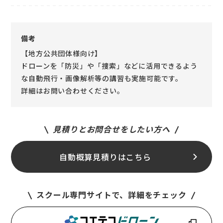
備考
【地方公共団体様向け】
ドローンを「防災」や「捜索」などに活用できるよう
な自動飛行・画像解析等の講習も実施可能です。
詳細はお問い合わせください。
見積りとお問合せをしたい方へ
自動概算見積りはこちら
スクール専門サイトで、詳細をチェック