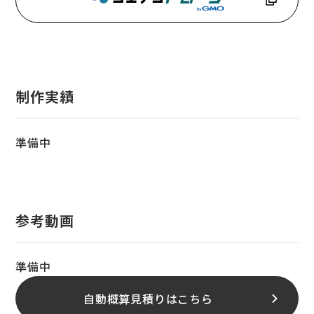
制作実績
準備中
参考動画
準備中
自動概算見積りはこちら