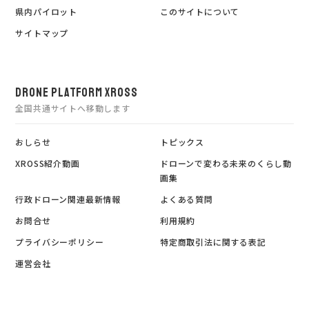
県内パイロット
このサイトについて
サイトマップ
DRONE PLATFORM XROSS
全国共通サイトへ移動します
おしらせ
トピックス
XROSS紹介動画
ドローンで変わる未来のくらし動
画集
行政ドローン関連最新情報
よくある質問
お問合せ
利用規約
プライバシーポリシー
特定商取引法に関する表記
運営会社