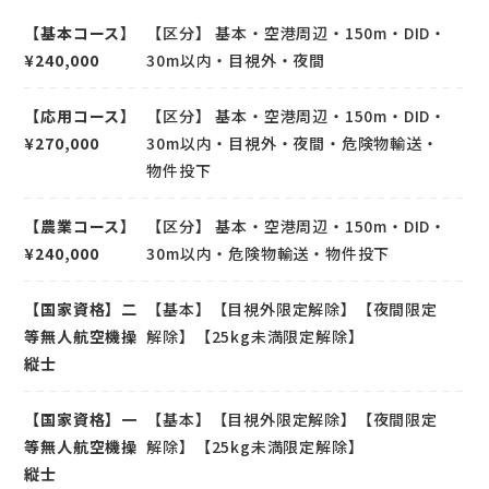
【基本コース】
【区分】 基本・空港周辺・150m・DID・
¥240,000
30m以内・目視外・夜間
【応用コース】
【区分】 基本・空港周辺・150m・DID・
¥270,000
30m以内・目視外・夜間・危険物輸送・
物件投下
【農業コース】
【区分】 基本・空港周辺・150m・DID・
¥240,000
30m以内・危険物輸送・物件投下
【国家資格】二
【基本】【目視外限定解除】【夜間限定
等無人航空機操
解除】【25kg未満限定解除】
縦士
【国家資格】一
【基本】【目視外限定解除】【夜間限定
等無人航空機操
解除】【25kg未満限定解除】
縦士