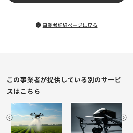
事業者詳細ページに戻る
この事業者が提供している別のサービ
スはこちら