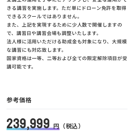
きる講習を実施します。ただ単にドローン免許を取得
できるスクールではありません。
また、上記を実現するために少人数で開催しますの
で、講習日や講習会場も調整いたします。
法人様に活用いただける助成金も対象になり、大規模
な講習にも対応致します。
国家資格は一等、二等および全ての限定解除項目が受
講可能です。
参考価格
239,999
円
（税込）