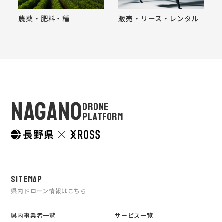
農薬・肥料・種
販売・リース・レンタル
NAGANO
DRONE
PLATFORM
SITEMAP
県内ドローン情報はこちら
県内事業者一覧
サービス一覧