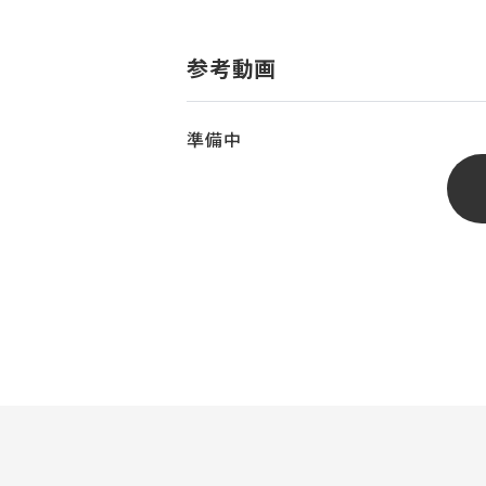
参考動画
準備中