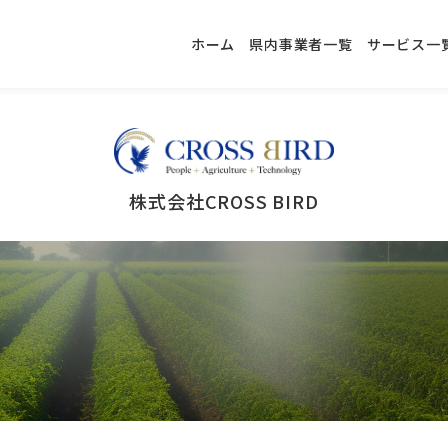
ホーム
県内事業者一覧
サービス一
株式会社CROSS BIRD