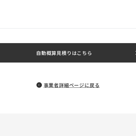
自動概算見積りはこちら
事業者詳細ページに戻る