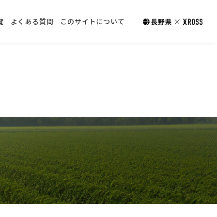
覧
よくある質問
このサイトについて